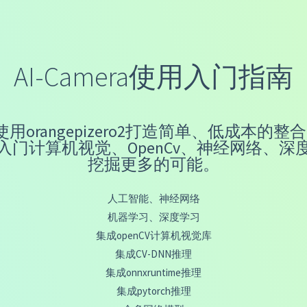
AI-Camera使用入门指南
南，使用orangepizero2打造简单、低成本
入门计算机视觉、OpenCv、神经网络、深
挖掘更多的可能。
人工智能、神经网络
机器学习、深度学习
集成openCV计算机视觉库
集成CV-DNN推理
集成onnxruntime推理
集成pytorch推理