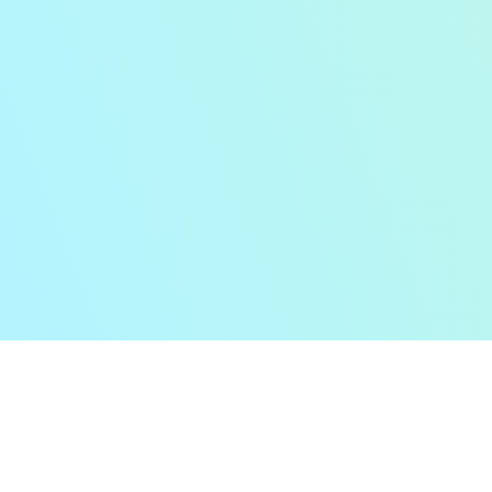
AI-Camera
入门