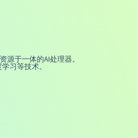
的整合资源于一体的AI处理器。
度学习等技术。