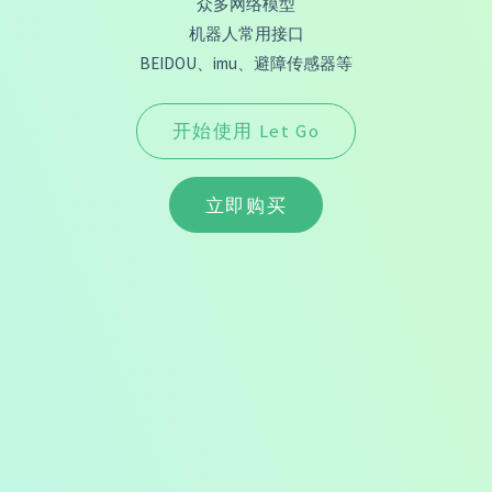
众多网络模型
机器人常用接口
BEIDOU、imu、避障传感器等
开始使用 Let Go
立即购买